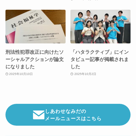
刑法性犯罪改正に向けたソ
「ハタラクティブ」にイン
ーシャルアクションが論文
タビュー記事が掲載されま
になりました
した
2025年10月10日
2025年10月2日
しあわせなみだの
メールニュースはこちら