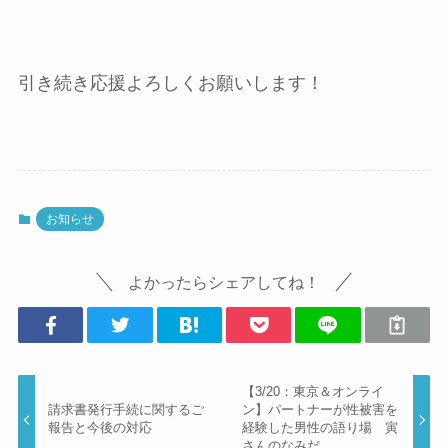
引き続き応援よろしくお願いします！
お知らせ
よかったらシェアしてね！
【3/20：東京＆オンライ
請求書発行手続に関するご
ン】パートナーが性被害を
報告と今後の対応
経験した男性の語り場 寅
さんのなみだ