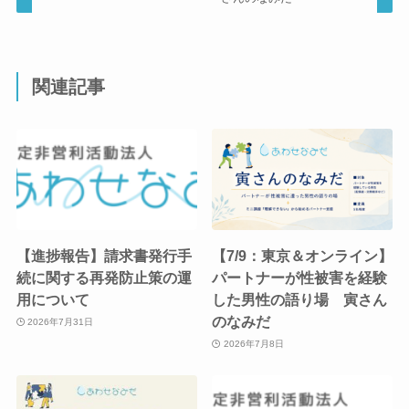
関連記事
【進捗報告】請求書発行手
【7/9：東京＆オンライン】
続に関する再発防止策の運
パートナーが性被害を経験
用について
した男性の語り場 寅さん
のなみだ
2026年7月31日
2026年7月8日