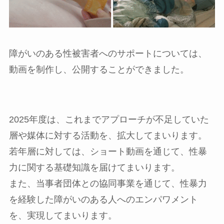
障がいのある性被害者へのサポートについては、
動画を制作し、公開することができました。
2025年度は、これまでアプローチが不足していた
層や媒体に対する活動を、拡大してまいります。
若年層に対しては、ショート動画を通じて、性暴
力に関する基礎知識を届けてまいります。
また、当事者団体との協同事業を通じて、性暴力
を経験した障がいのある人へのエンパワメント
を、実現してまいります。