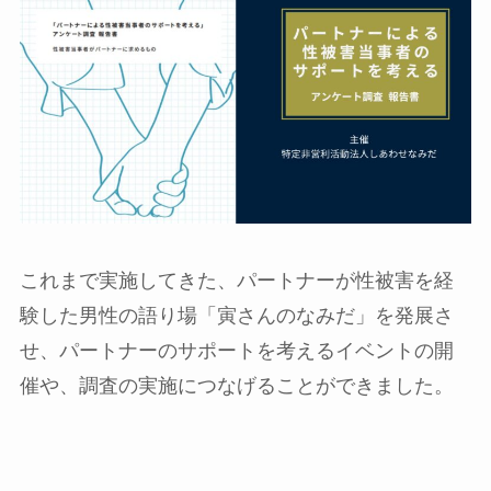
これまで実施してきた、パートナーが性被害を経
験した男性の語り場「寅さんのなみだ」を発展さ
せ、パートナーのサポートを考えるイベントの開
催や、調査の実施につなげることができました。