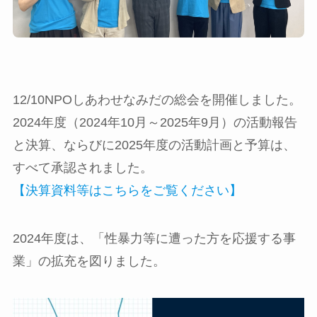
12/10NPOしあわせなみだの総会を開催しました。
2024年度（2024年10月～2025年9月）の活動報告
と決算、ならびに2025年度の活動計画と予算は、
すべて承認されました。
【決算資料等はこちらをご覧ください】
2024年度は、「性暴力等に遭った方を応援する事
業」の拡充を図りました。