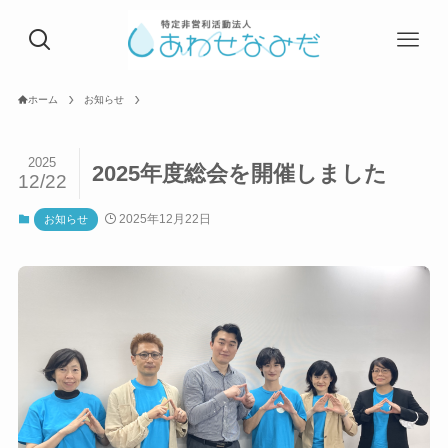
ホーム
お知らせ
2025
2025年度総会を開催しました
12/22
2025年12月22日
お知らせ