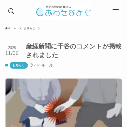
ホーム
お知らせ
産経新聞に千谷のコメントが掲載
2025
11/06
されました
2025年11月6日
お知らせ