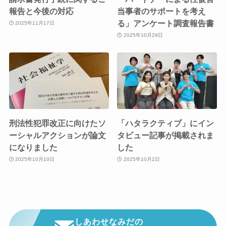
報告と今後の対応
当事者のサポートを考え
る」アンケート調査報告書
2025年11月17日
2025年10月29日
刑法性犯罪改正に向けたソ
「ハタラクティブ」にイン
ーシャルアクションが論文
タビュー記事が掲載されま
になりました
した
2025年10月10日
2025年10月2日
しあわせなみだの