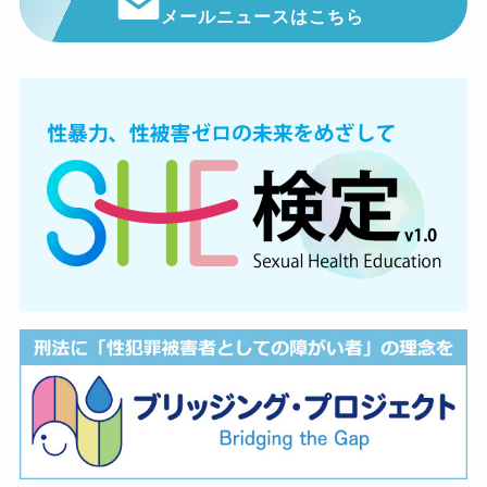
メールニュースはこちら