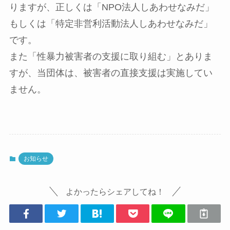
りますが、正しくは「NPO法人しあわせなみだ」
もしくは「特定非営利活動法人しあわせなみだ」
です。
また「性暴力被害者の支援に取り組む」とありま
すが、当団体は、被害者の直接支援は実施してい
ません。
お知らせ
よかったらシェアしてね！