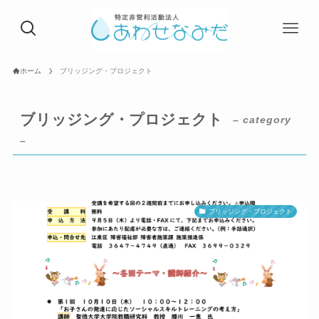
ホーム
ブリッジング・プロジェクト
ブリッジング・プロジェクト
– category
–
ブリッジング・プロジェクト