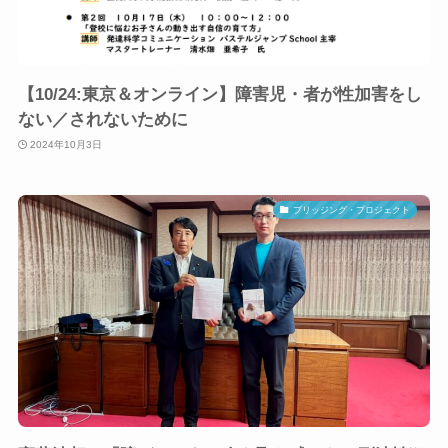
【10/24:東京＆オンライン】障害児・者が性加害をし
ない／されないために
2024年10月3日
ブリッジング・プロジェクト