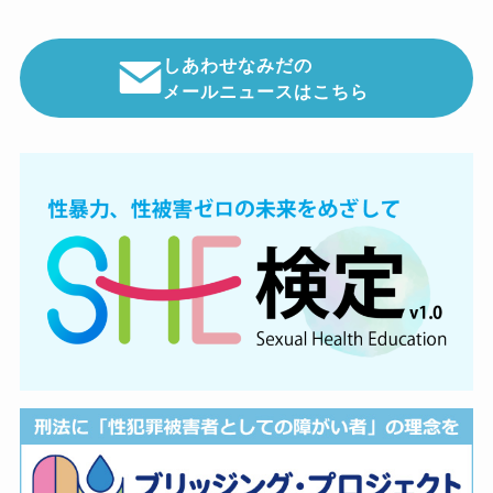
しあわせなみだの
メールニュースはこちら