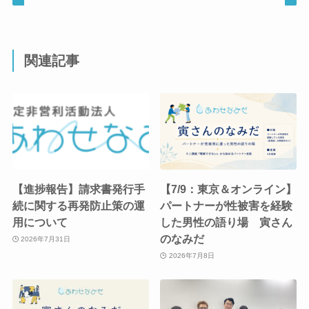
関連記事
【進捗報告】請求書発行手
【7/9：東京＆オンライン】
続に関する再発防止策の運
パートナーが性被害を経験
用について
した男性の語り場 寅さん
のなみだ
2026年7月31日
2026年7月8日