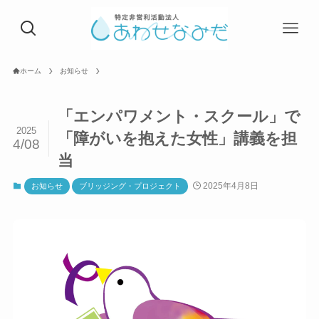
ホーム
お知らせ
「エンパワメント・スクール」で
2025
「障がいを抱えた女性」講義を担
4/08
当
2025年4月8日
お知らせ
ブリッジング・プロジェクト