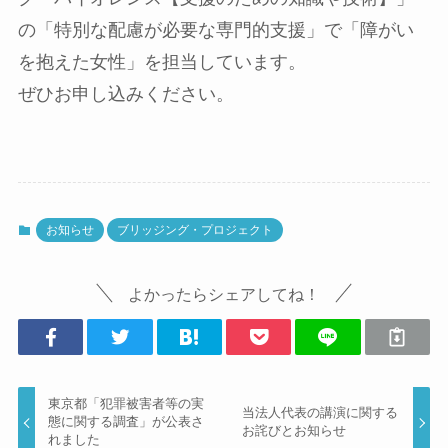
の「特別な配慮が必要な専⾨的⽀援」で「障がい
を抱えた⼥性」を担当しています。
ぜひお申し込みください。
お知らせ
ブリッジング・プロジェクト
よかったらシェアしてね！
東京都「犯罪被害者等の実
当法人代表の講演に関する
態に関する調査」が公表さ
お詫びとお知らせ
れました