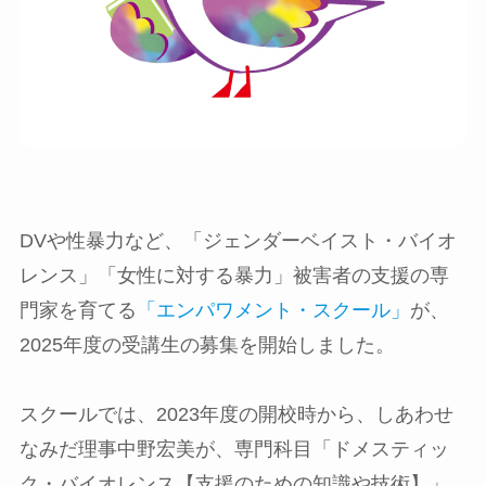
DVや性暴力など、「ジェンダーベイスト・バイオ
レンス」「女性に対する暴力」被害者の支援の専
門家を育てる
「エンパワメント・スクール」
が、
2025年度の受講生の募集を開始しました。
スクールでは、2023年度の開校時から、しあわせ
なみだ理事中野宏美が、専門科目「ドメスティッ
ク・バイオレンス【⽀援のための知識や技術】」