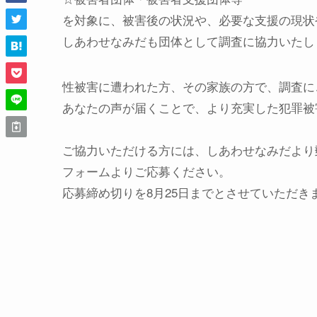
を対象に、被害後の状況や、必要な支援の現状
しあわせなみだも団体として調査に協力いたし
性被害に遭われた方、その家族の方で、調査に
あなたの声が届くことで、より充実した犯罪被
ご協力いただける方には、しあわせなみだより
フォームよりご応募ください。
応募締め切りを8月25日までとさせていただき