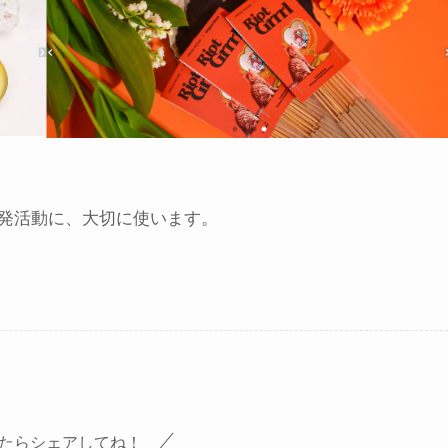
発活動に、大切に使います。
たらシェアしてね！