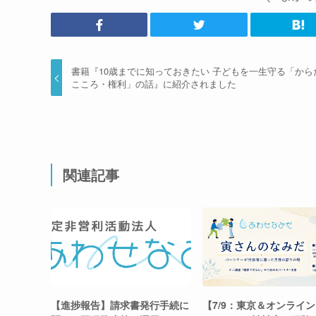
書籍『10歳までに知っておきたい 子どもを一生守る「から
こころ・権利」の話』に紹介されました
関連記事
【進捗報告】請求書発行手続に
【7/9：東京＆オンライ