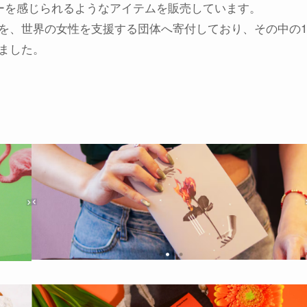
ーを感じられるようなアイテムを販売しています。
を、世界の女性を支援する団体へ寄付しており、その中の1
ました。