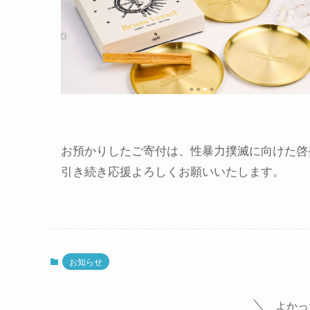
お預かりしたご寄付は、性暴力撲滅に向けた啓
引き続き応援よろしくお願いいたします。
お知らせ
よかっ