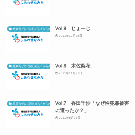
Vol.9 じょーじ
性暴力ゼロに関わる人々からのメッセージ
2011年12月25日
Vol.8 木佐梨花
性暴力ゼロに関わる人々からのメッセージ
2011年11月27日
Vol.7 香田千沙「なぜ性犯罪被害
性暴力ゼロに関わる人々からのメッセージ
に遭ったか？」
2011年8月26日