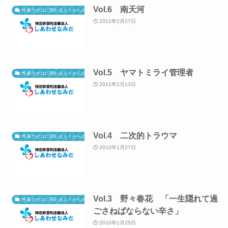
Vol.6 南天河
性暴力ゼロに関わる人々からのメッセージ
2011年2月27日
Vol.5 ヤマトミライ管理者
性暴力ゼロに関わる人々からのメッセージ
2011年2月13日
Vol.4 二次的トラウマ
性暴力ゼロに関わる人々からのメッセージ
2010年1月27日
Vol.3 野々春花 「一生隠れて過
性暴力ゼロに関わる人々からのメッセージ
ごさねばならない辛さ」
2010年1月25日