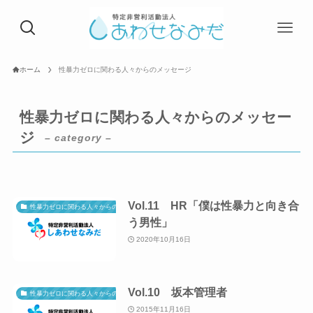
ホーム
性暴力ゼロに関わる人々からのメッセージ
性暴力ゼロに関わる人々からのメッセー
ジ
– category –
Vol.11 HR「僕は性暴力と向き合
性暴力ゼロに関わる人々からのメッセージ
う男性」
2020年10月16日
Vol.10 坂本管理者
性暴力ゼロに関わる人々からのメッセージ
2015年11月16日