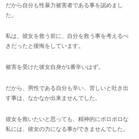
だから自分も性暴力被害者である事を認めまし
た。
私は、彼女を救う前に、自分を救う事を考えるべ
きだったと後悔をしています。
被害を受けた彼女自身が1番辛いはず。
だから、男性である自分も辛い、苦しいと吐き出
す事は、なかなか出来ませんでした。
彼女を救いたいと思っても、精神的にボロボロな
私には、彼女の力になる事ができませんでした。