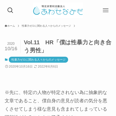
ホーム
性暴力ゼロに関わる人々からのメッセージ
Vol.11 HR「僕は性暴力と向き合
2020
10/16
う男性」
性暴力ゼロに関わる人々からのメッセージ
2020年10月16日
2022年6月6日
※先に、特定の人物が特定されない為に抽象的な
文章であること、僕自身の意見が読者の気分を悪
くさせてしまう様な意見も含まれてしまっている