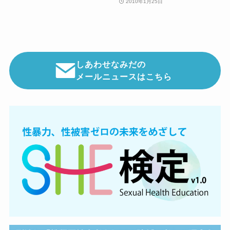
2010年1月25日
しあわせなみだの
メールニュースはこちら