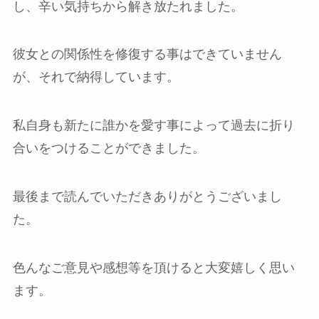
し、辛い気持ちから解き放たれました。
彼女との関係性を修復する事はできていません
が、それで納得しています。
私自身も新たに誰かを愛す事によって過去に折り
合いをつけることができました。
最後まで読んでいただきありがとうございまし
た。
色んなご意見や感想等を頂けると大変嬉しく思い
ます。