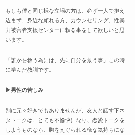
もしも僕と同じ様な立場の方は、必ず一人で抱え
込まず、身近な頼れる方、カウンセリング、性暴
力被害者支援センターに頼る事をして欲しいと思
います。
「誰かを救う為には、先に自分を救う事」この時
に学んだ教訓です。
▶︎男性の苦しみ
別に元々好きでもありませんが、友人と話す下ネ
タトークは、とても不愉快になり、恋愛トークを
しようものなら、胸をえぐられる様な気持ちにな