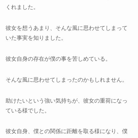
くれました。
彼女を想うあまり、そんな風に思わせてしまって
いた事実を知りました。
彼女自身の存在が僕の事を苦しめている。
そんな風に思わせてしまったのかもしれません。
助けたいという強い気持ちが、彼女の重荷になっ
ている様でした。
彼女自身、僕との関係に距離を取る様になり、僕